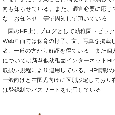
向も知らせている。また、適宜必要に応じ
な「お知らせ」等で周知して頂いている。
園のHP上にブログとして幼稚園トピッ
Web画面では保育の様子、文、写真を掲載
者、一般の方から好評を得ている。また個
については新琴似幼稚園インターネットH
取扱い規程により運用している。HP情報の
一般向けと在園児向けに区別設定しており
は登録制でパスワードを使用している。