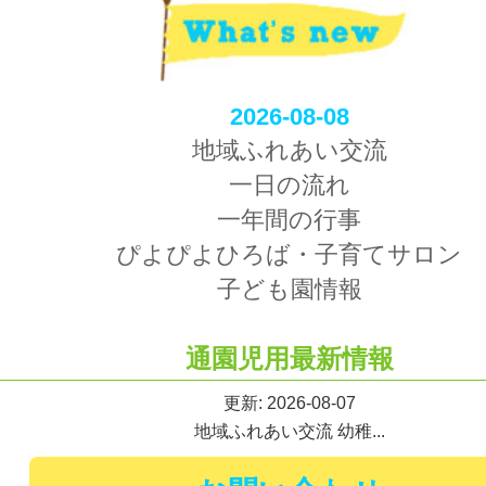
2026-08-08
地域ふれあい交流
一日の流れ
一年間の行事
ぴよぴよひろば・子育てサロン
子ども園情報
通園児用最新情報
更新: 2026-08-07
地域ふれあい交流 幼稚...