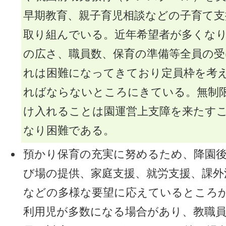
早期教育、親子育児相談などの子育て支
取り組んでいる。近年希望者が多くな
の広さ、職員数、保育の準備等全員の受
れは困難になってきており定員枠を考
ればならないところにきている。無制
け入れることは園運営上支障を来たす
なり困難である。
預かり保育の充実に努めるため、降園
び場の提供、家庭支援、就労支援、課外
などの多様な要望に応えているところ
利用児が多数になる場合があり、教職