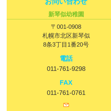
お問い合わせ
新琴似幼稚園
〒001-0908
札幌市北区新琴似
8条3丁目1番20号
電話
011-761-9298
FAX
011-761-0761