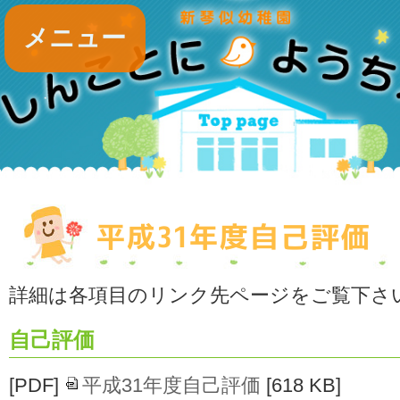
メニュー
平成31年度自己評価
詳細は各項目のリンク先ページをご覧下さ
自己評価
[PDF]
平成31年度自己評価
[618 KB]