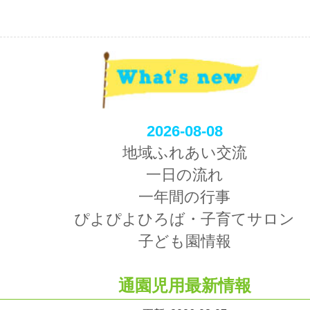
2026-08-08
地域ふれあい交流
一日の流れ
一年間の行事
ぴよぴよひろば・子育てサロン
子ども園情報
通園児用最新情報