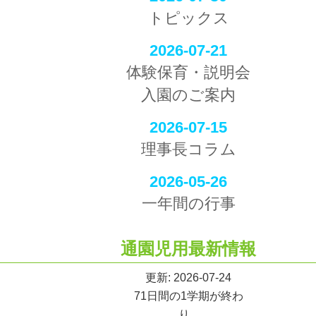
トピックス
2026-07-21
体験保育・説明会
入園のご案内
2026-07-15
理事長コラム
2026-05-26
一年間の行事
通園児用最新情報
更新: 2026-07-24
71日間の1学期が終わ
り...