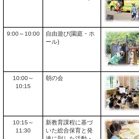
9:00～10:00
自由遊び(園庭・ホ
ール)
10:00～
朝の会
10:15
10:15～
新教育課程に基づ
11:30
いた総合保育と発
達に則した活動・