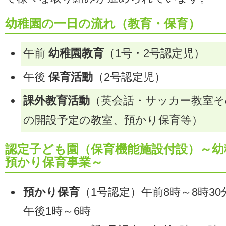
幼稚園の一日の流れ（教育・保育）
午前
幼稚園教育
（1号・2号認定児）
午後
保育活動
（2号認定児）
課外教育活動
（英会話・サッカー教室そ
の開設予定の教室、預かり保育等）
認定子ども園（保育機能施設付設）～幼
預かり保育事業～
預かり保育
（1号認定）午前8時～8時30
午後1時～6時