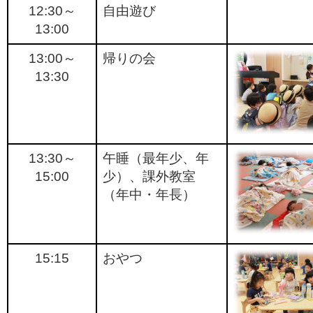
12:30～
自由遊び
13:00
13:00～
帰りの会
13:30
13:30～
午睡（最年少、年
15:00
少）、課外教室
（年中・年長）
15:15
おやつ