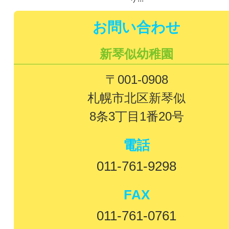
お問い合わせ
新琴似幼稚園
〒001-0908
札幌市北区新琴似
8条3丁目1番20号
電話
011-761-9298
FAX
011-761-0761