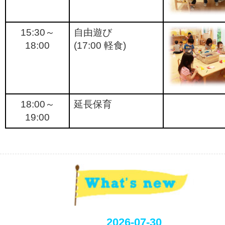
15:30～
自由遊び
18:00
(17:00 軽食)
18:00～
延長保育
19:00
2026-07-30