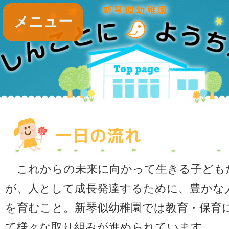
メニュー
一日の流れ
これからの未来に向かって生きる子ども
が、人として成長発達するために、豊かな
を育むこと。新琴似幼稚園では教育・保育
て様々な取り組みが進められています。